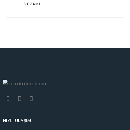
DEVAMI
HIZLI ULAŞIM