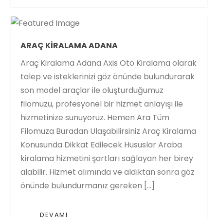
ARAÇ KIRALAMA ADANA
Araç Kiralama Adana Axis Oto Kiralama olarak
talep ve isteklerinizi göz önünde bulundurarak
son model araçlar ile oluşturduğumuz
filomuzu, profesyonel bir hizmet anlayışı ile
hizmetinize sunuyoruz. Hemen Ara Tüm
Filomuza Buradan Ulaşabilirsiniz Araç Kiralama
Konusunda Dikkat Edilecek Hususlar Araba
kiralama hizmetini şartları sağlayan her birey
alabilir. Hizmet alımında ve aldıktan sonra göz
önünde bulundurmanız gereken […]
DEVAMI