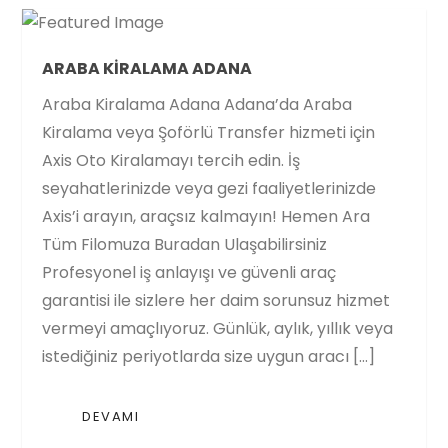
ARABA KIRALAMA ADANA
Araba Kiralama Adana Adana’da Araba
Kiralama veya Şoförlü Transfer hizmeti için
Axis Oto Kiralamayı tercih edin. İş
seyahatlerinizde veya gezi faaliyetlerinizde
Axis’i arayın, araçsız kalmayın! Hemen Ara
Tüm Filomuza Buradan Ulaşabilirsiniz
Profesyonel iş anlayışı ve güvenli araç
garantisi ile sizlere her daim sorunsuz hizmet
vermeyi amaçlıyoruz. Günlük, aylık, yıllık veya
istediğiniz periyotlarda size uygun aracı […]
DEVAMI