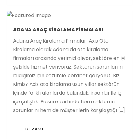
ADANA ARAÇ KIRALAMA FIRMALARI
Adana Araç Kiralama Firmaları Axis Oto
Kiralama olarak Adana’da oto kiralama
firmaları arasında yerimizi alıyor, sektöre en iyi
şekilde hizmet veriyoruz. Sektörün sorunlarını
bildiğimiz için çözümle beraber geliyoruz. Biz
Kimiz? Axis oto kiralama uzun yıllar sektörün
içinde farklı alanlarda bulunduk, insanlar ile iç
içe çalıştık. Bu süre zarfında hem sektörün
sorunlarını hem de müşterilerin karşılaştığı […]
DEVAMI