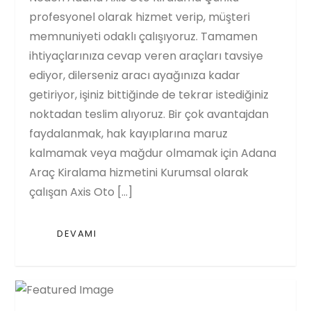
profesyonel olarak hizmet verip, müşteri
memnuniyeti odaklı çalışıyoruz. Tamamen
ihtiyaçlarınıza cevap veren araçları tavsiye
ediyor, dilerseniz aracı ayağınıza kadar
getiriyor, işiniz bittiğinde de tekrar istediğiniz
noktadan teslim alıyoruz. Bir çok avantajdan
faydalanmak, hak kayıplarına maruz
kalmamak veya mağdur olmamak için Adana
Araç Kiralama hizmetini Kurumsal olarak
çalışan Axis Oto […]
DEVAMI