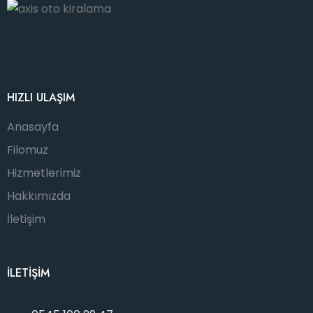
HIZLI ULAŞIM
Anasayfa
Filomuz
Hizmetlerimiz
Hakkımızda
İletişim
İLETİŞİM