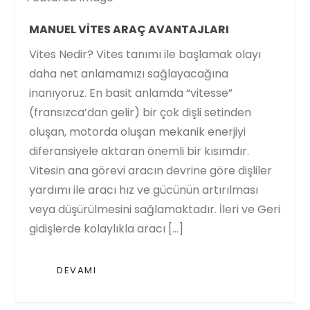
MANUEL VITES ARAÇ AVANTAJLARI
Vites Nedir? Vites tanımı ile başlamak olayı
daha net anlamamızı sağlayacağına
inanıyoruz. En basit anlamda “vitesse”
(fransızca’dan gelir) bir çok dişli setinden
oluşan, motorda oluşan mekanik enerjiyi
diferansiyele aktaran önemli bir kısımdır.
Vitesin ana görevi aracın devrine göre dişliler
yardımı ile aracı hız ve gücünün artırılması
veya düşürülmesini sağlamaktadır. İleri ve Geri
gidişlerde kolaylıkla aracı […]
DEVAMI