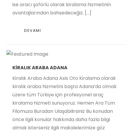
ise aracı şoförlü olarak kiralama hizmetinin
avantajlarından bahsedeceğiz. […]
DEVAMI
KIRALIK ARABA ADANA
Kiralık Araba Adana Axis Oto Kiralama olarak
kiralık araba hizmetini başta Adana’da olmak
üzere tüm Türkiye için profesyonel araç
kiralama hizmeti sunuyoruz. Hemen Ara Tüm
Filomuza Buradan Ulaşabilirsiniz Bu konudan
önce ilgili konular hakkında daha fazla bilgi
almak isterseniz ilgili makalelerimize göz