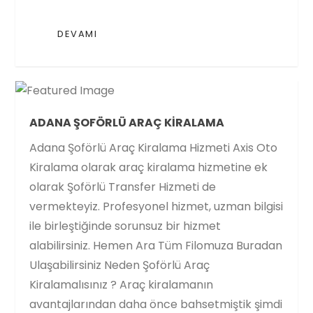
DEVAMI
ADANA ŞOFÖRLÜ ARAÇ KIRALAMA
Adana Şoförlü Araç Kiralama Hizmeti Axis Oto
Kiralama olarak araç kiralama hizmetine ek
olarak Şoförlü Transfer Hizmeti de
vermekteyiz. Profesyonel hizmet, uzman bilgisi
ile birleştiğinde sorunsuz bir hizmet
alabilirsiniz. Hemen Ara Tüm Filomuza Buradan
Ulaşabilirsiniz Neden Şoförlü Araç
Kiralamalısınız ? Araç kiralamanın
avantajlarından daha önce bahsetmiştik şimdi