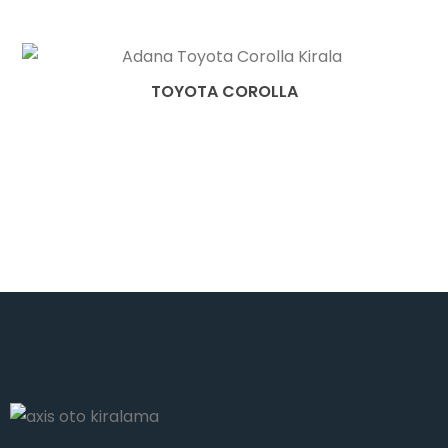
TOYOTA COROLLA