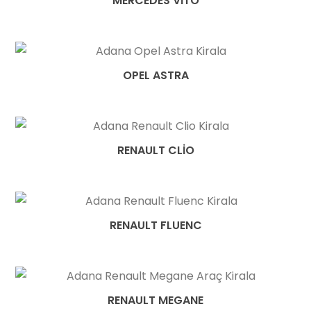
MERCEDES VITO
OPEL ASTRA
RENAULT CLIO
RENAULT FLUENC
RENAULT MEGANE