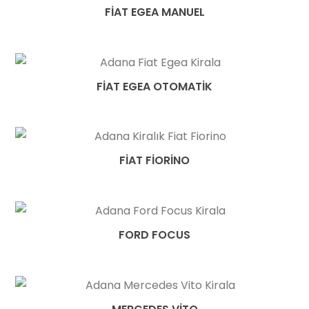
FIAT EGEA MANUEL
FIAT EGEA OTOMATIK
FIAT FIORINO
FORD FOCUS