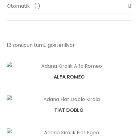
Otomatik
1
12 sonucun tümü gösteriliyor
ALFA ROMEO
FIAT DOBLO