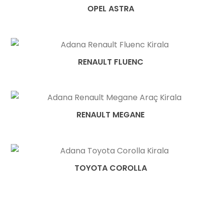
OPEL ASTRA
RENAULT FLUENC
RENAULT MEGANE
TOYOTA COROLLA