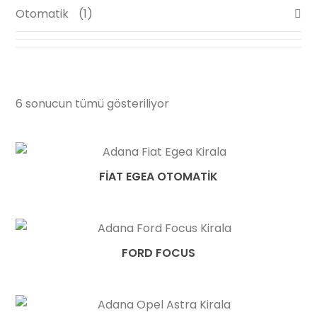
Otomatik
1
6 sonucun tümü gösteriliyor
FIAT EGEA OTOMATIK
FORD FOCUS