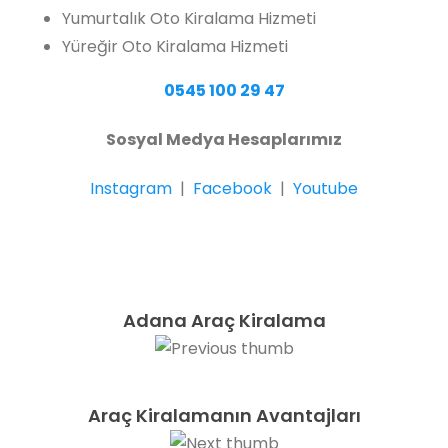
Yumurtalık Oto Kiralama Hizmeti
Yüreğir Oto Kiralama Hizmeti
0545 100 29 47
Sosyal Medya Hesaplarımız
Instagram
|
Facebook
|
Youtube
Adana Araç Kiralama
Araç Kiralamanın Avantajları