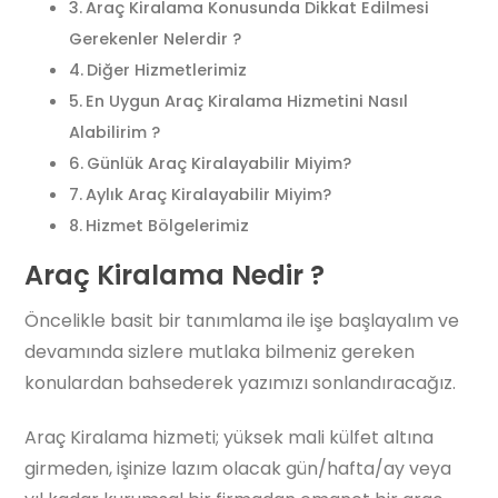
Araç Kiralama Konusunda Dikkat Edilmesi
Gerekenler Nelerdir ?
Diğer Hizmetlerimiz
En Uygun Araç Kiralama Hizmetini Nasıl
Alabilirim ?
Günlük Araç Kiralayabilir Miyim?
Aylık Araç Kiralayabilir Miyim?
Hizmet Bölgelerimiz
Araç Kiralama Nedir ?
Öncelikle basit bir tanımlama ile işe başlayalım ve
devamında sizlere mutlaka bilmeniz gereken
konulardan bahsederek yazımızı sonlandıracağız.
Araç Kiralama hizmeti; yüksek mali külfet altına
girmeden, işinize lazım olacak gün/hafta/ay veya