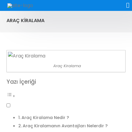
ARAÇ KIRALAMA
Araç Kiralama
Yazı İçeriği
Araç Kiralama Nedir ?
Araç Kiralamanın Avantajları Nelerdir ?