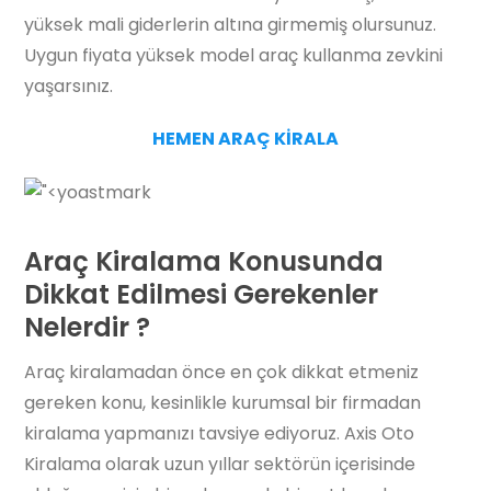
yüksek mali giderlerin altına girmemiş olursunuz.
Uygun fiyata yüksek model araç kullanma zevkini
yaşarsınız.
HEMEN ARAÇ KİRALA
Araç Kiralama Konusunda
Dikkat Edilmesi Gerekenler
Nelerdir ?
Araç kiralamadan önce en çok dikkat etmeniz
gereken konu, kesinlikle kurumsal bir firmadan
kiralama yapmanızı tavsiye ediyoruz. Axis Oto
Kiralama olarak uzun yıllar sektörün içerisinde