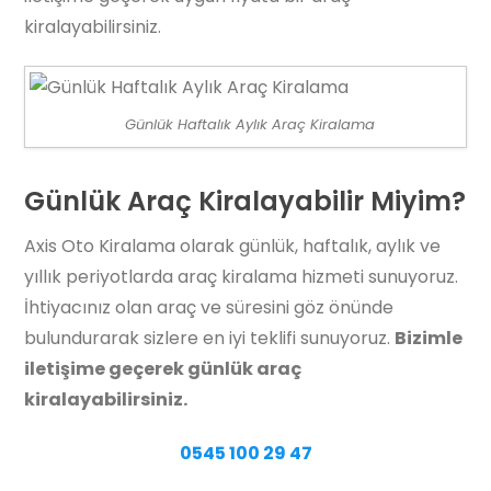
kiralayabilirsiniz.
Günlük Haftalık Aylık Araç Kiralama
Günlük Araç Kiralayabilir Miyim?
Axis Oto Kiralama olarak günlük, haftalık, aylık ve
yıllık periyotlarda araç kiralama hizmeti sunuyoruz.
İhtiyacınız olan araç ve süresini göz önünde
bulundurarak sizlere en iyi teklifi sunuyoruz.
Bizimle
iletişime geçerek günlük araç
kiralayabilirsiniz.
0545 100 29 47