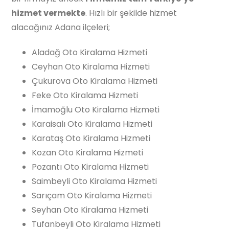
hizmet vermekte
. Hızlı bir şekilde hizmet
alacağınız Adana ilçeleri;
Aladağ Oto Kiralama Hizmeti
Ceyhan Oto Kiralama Hizmeti
Çukurova Oto Kiralama Hizmeti
Feke Oto Kiralama Hizmeti
İmamoğlu Oto Kiralama Hizmeti
Karaisalı Oto Kiralama Hizmeti
Karataş Oto Kiralama Hizmeti
Kozan Oto Kiralama Hizmeti
Pozantı Oto Kiralama Hizmeti
Saimbeyli Oto Kiralama Hizmeti
Sarıçam Oto Kiralama Hizmeti
Seyhan Oto Kiralama Hizmeti
Tufanbeyli Oto Kiralama Hizmeti