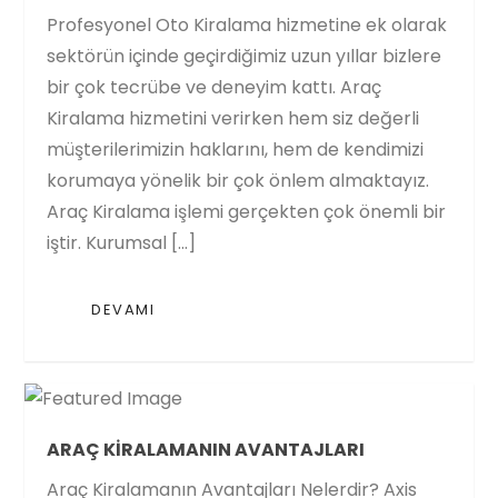
Profesyonel Oto Kiralama hizmetine ek olarak
sektörün içinde geçirdiğimiz uzun yıllar bizlere
bir çok tecrübe ve deneyim kattı. Araç
Kiralama hizmetini verirken hem siz değerli
müşterilerimizin haklarını, hem de kendimizi
korumaya yönelik bir çok önlem almaktayız.
Araç Kiralama işlemi gerçekten çok önemli bir
iştir. Kurumsal […]
DEVAMI
ARAÇ KIRALAMANIN AVANTAJLARI
Araç Kiralamanın Avantajları Nelerdir? Axis