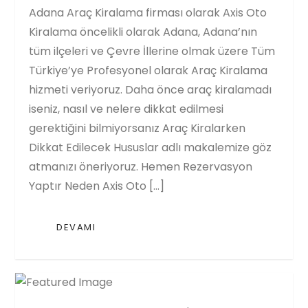
Adana Araç Kiralama firması olarak Axis Oto
Kiralama öncelikli olarak Adana, Adana’nın
tüm ilçeleri ve Çevre İllerine olmak üzere Tüm
Türkiye’ye Profesyonel olarak Araç Kiralama
hizmeti veriyoruz. Daha önce araç kiralamadı
iseniz, nasıl ve nelere dikkat edilmesi
gerektiğini bilmiyorsanız Araç Kiralarken
Dikkat Edilecek Hususlar adlı makalemize göz
atmanızı öneriyoruz. Hemen Rezervasyon
Yaptır Neden Axis Oto […]
DEVAMI