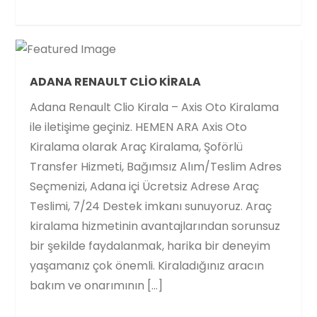
ADANA RENAULT CLIO KIRALA
Adana Renault Clio Kirala – Axis Oto Kiralama
ile iletişime geçiniz. HEMEN ARA Axis Oto
Kiralama olarak Araç Kiralama, Şoförlü
Transfer Hizmeti, Bağımsız Alım/Teslim Adres
Seçmenizi, Adana içi Ücretsiz Adrese Araç
Teslimi, 7/24 Destek imkanı sunuyoruz. Araç
kiralama hizmetinin avantajlarından sorunsuz
bir şekilde faydalanmak, harika bir deneyim
yaşamanız çok önemli. Kiraladığınız aracın
bakım ve onarımının […]