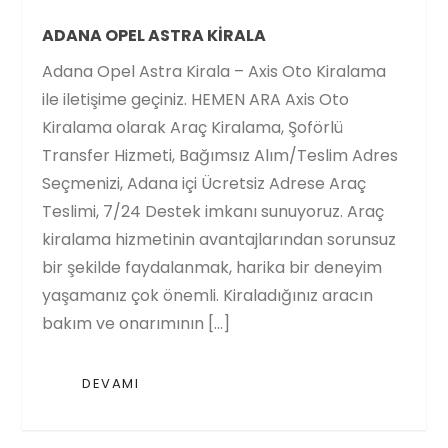
ADANA OPEL ASTRA KIRALA
Adana Opel Astra Kirala – Axis Oto Kiralama
ile iletişime geçiniz. HEMEN ARA Axis Oto
Kiralama olarak Araç Kiralama, Şoförlü
Transfer Hizmeti, Bağımsız Alım/Teslim Adres
Seçmenizi, Adana içi Ücretsiz Adrese Araç
Teslimi, 7/24 Destek imkanı sunuyoruz. Araç
kiralama hizmetinin avantajlarından sorunsuz
bir şekilde faydalanmak, harika bir deneyim
yaşamanız çok önemli. Kiraladığınız aracın
bakım ve onarımının […]
DEVAMI