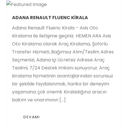
ADANA RENAULT FLUENC KIRALA
Adana Renault Fluenc Kirala – Axis Oto
Kiralama ile iletişime geçiniz. HEMEN ARA Axis
Oto Kiralama olarak Araç Kiralama, Şoförlü
Transfer Hizmeti, Bağımsız Alım/Teslim Adres
Seçmenizi, Adana içi Ücretsiz Adrese Araç
Teslimi, 7/24 Destek imkanı sunuyoruz. Araç
kiralama hizmetinin avantajlarından sorunsuz
bir şekilde faydalanmak, harika bir deneyim
yaşamanız çok önemli. Kiraladığınız aracın
bakım ve onarımının […]
DEVAMI