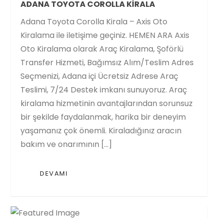
ADANA TOYOTA COROLLA KIRALA
Adana Toyota Corolla Kirala – Axis Oto
Kiralama ile iletişime geçiniz. HEMEN ARA Axis
Oto Kiralama olarak Araç Kiralama, Şoförlü
Transfer Hizmeti, Bağımsız Alım/Teslim Adres
Seçmenizi, Adana içi Ücretsiz Adrese Araç
Teslimi, 7/24 Destek imkanı sunuyoruz. Araç
kiralama hizmetinin avantajlarından sorunsuz
bir şekilde faydalanmak, harika bir deneyim
yaşamanız çok önemli. Kiraladığınız aracın
bakım ve onarımının […]
DEVAMI