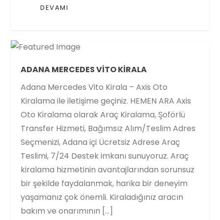
DEVAMI
ADANA MERCEDES VITO KIRALA
Adana Mercedes Vito Kirala – Axis Oto
Kiralama ile iletişime geçiniz. HEMEN ARA Axis
Oto Kiralama olarak Araç Kiralama, Şoförlü
Transfer Hizmeti, Bağımsız Alım/Teslim Adres
Seçmenizi, Adana içi Ücretsiz Adrese Araç
Teslimi, 7/24 Destek imkanı sunuyoruz. Araç
kiralama hizmetinin avantajlarından sorunsuz
bir şekilde faydalanmak, harika bir deneyim
yaşamanız çok önemli. Kiraladığınız aracın
bakım ve onarımının […]