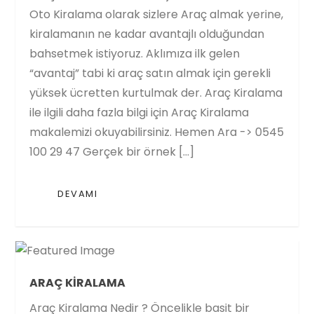
Oto Kiralama olarak sizlere Araç almak yerine,
kiralamanın ne kadar avantajlı olduğundan
bahsetmek istiyoruz. Aklımıza ilk gelen
“avantaj” tabi ki araç satın almak için gerekli
yüksek ücretten kurtulmak der. Araç Kiralama
ile ilgili daha fazla bilgi için Araç Kiralama
makalemizi okuyabilirsiniz. Hemen Ara -> 0545
100 29 47 Gerçek bir örnek […]
DEVAMI
ARAÇ KIRALAMA
Araç Kiralama Nedir ? Öncelikle basit bir